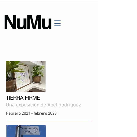
TIERRA FIRME
Una exposición de Abel Rodríguez
Febrero 2021 - febrero 2023