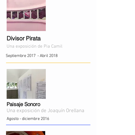
Divisor Pirata
Una exposición de Pia Camil
Septiembre 2017 - Abril 2018
Paisaje Sonoro
Una exposición de Joaquín Orellana
Agosto - diciembre 2016