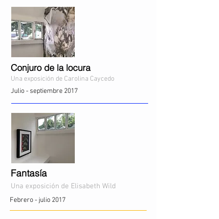
Conjuro de la locura
Una exposición de Carolina Caycedo
Julio - septiembre 2017
Fantasía
Una exposición de Elisabeth Wild
Febrero - julio 2017