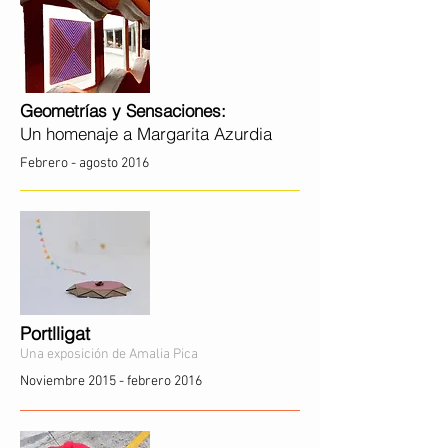
Geometrías y Sensaciones:
Un homenaje a Margarita Azurdia
Febrero - agosto 2016
Portlligat
Una exposición de Amalia Pica
Noviembre 2015 - febrero 2016