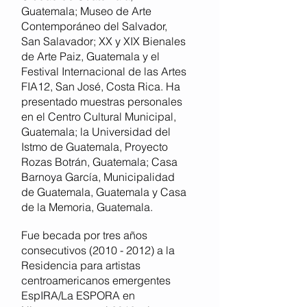
Guatemala; Museo de Arte
Contemporáneo del Salvador,
San Salavador; XX y XIX Bienales
de Arte Paiz, Guatemala y el
Festival Internacional de las Artes
FIA12, San José, Costa Rica. Ha
presentado muestras personales
en el Centro Cultural Municipal,
Guatemala; la Universidad del
Istmo de Guatemala, Proyecto
Rozas Botrán, Guatemala; Casa
Barnoya García, Municipalidad
de Guatemala, Guatemala y Casa
de la Memoria, Guatemala.
Fue becada por tres años
consecutivos
(2010 - 2012)
a la
Residencia para artistas
centroamericanos emergentes
EspIRA/La ESPORA en