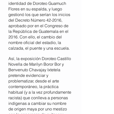
identidad de Doroteo Guamuch
Flores en su espalda, y luego
gestionó los que serían los inicios
del Decreto Número 42-2016,
aprobado por en el Congreso de
la República de Guatemala en el
2016. Con ello, el cambio del
nombre oficial del estadio, la
calzada, el puente y una escuela.
Así, la exposición Doroteo Castillo
Novella de Marilyn Boror Bor y
Benvenuto Chavajay Ixtetela
pretende evidenciar y
problematizar, desde el arte
contemporáneo, la práctica
habitual (y a la vez profundamente
racista) que conlleva a personas
indígenas a cambiar su nombre
de origen maya por uno mestizo