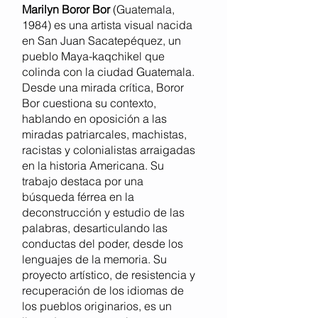
Marilyn Boror Bor
(Guatemala,
1984) es una artista visual nacida
en San Juan Sacatepéquez, un
pueblo Maya-kaqchikel que
colinda con la ciudad Guatemala.
Desde una mirada crítica, Boror
Bor cuestiona su contexto,
hablando en oposición a las
miradas patriarcales, machistas,
racistas y colonialistas arraigadas
en la historia Americana. Su
trabajo destaca por una
búsqueda férrea en la
deconstrucción y estudio de las
palabras, desarticulando las
conductas del poder, desde los
lenguajes de la memoria. Su
proyecto artístico, de resistencia y
recuperación de los idiomas de
los pueblos originarios, es un