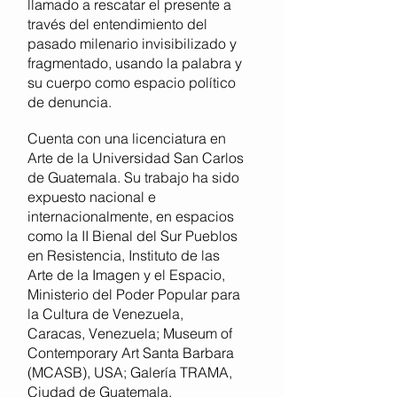
llamado a rescatar el presente a
través del entendimiento del
pasado milenario invisibilizado y
fragmentado, usando la palabra y
su cuerpo como espacio político
de denuncia.
Cuenta con una licenciatura en
Arte de la Universidad San Carlos
de Guatemala. Su trabajo ha sido
expuesto nacional e
internacionalmente, en espacios
como la II Bienal del Sur Pueblos
en Resistencia, Instituto de las
Arte de la Imagen y el Espacio,
Ministerio del Poder Popular para
la Cultura de Venezuela,
Caracas, Venezuela; Museum of
Contemporary Art Santa Barbara
(MCASB), USA; Galería TRAMA,
Ciudad de Guatemala,