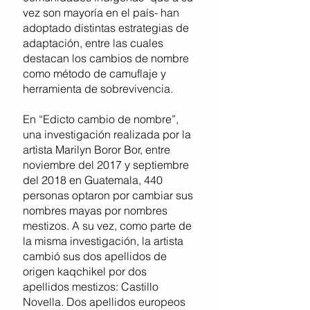
vez son mayoría en el país- han
adoptado distintas estrategias de
adaptación, entre las cuales
destacan los cambios de nombre
como método de camuflaje y
herramienta de sobrevivencia.
En “Edicto cambio de nombre”,
una investigación realizada por la
artista Marilyn Boror Bor, entre
noviembre del 2017 y septiembre
del 2018 en Guatemala, 440
personas optaron por cambiar sus
nombres mayas por nombres
mestizos. A su vez, como parte de
la misma investigación, la artista
cambió sus dos apellidos de
origen kaqchikel por dos
apellidos mestizos: Castillo
Novella. Dos apellidos europeos