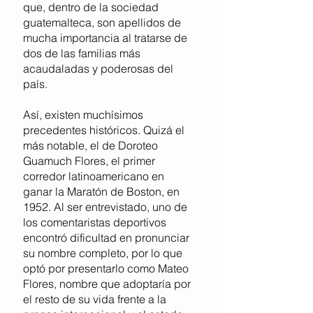
que, dentro de la sociedad
guatemalteca, son apellidos de
mucha importancia al tratarse de
dos de las familias más
acaudaladas y poderosas del
país.
Así, existen muchísimos
precedentes históricos. Quizá el
más notable, el de Doroteo
Guamuch Flores, el primer
corredor latinoamericano en
ganar la Maratón de Boston, en
1952. Al ser entrevistado, uno de
los comentaristas deportivos
encontró dificultad en pronunciar
su nombre completo, por lo que
optó por presentarlo como Mateo
Flores, nombre que adoptaría por
el resto de su vida frente a la