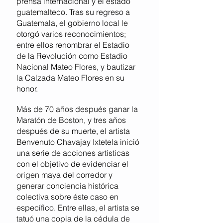
prensa internacional y el estado
guatemalteco. Tras su regreso a
Guatemala, el gobierno local le
otorgó varios reconocimientos;
entre ellos renombrar el Estadio
de la Revolución como Estadio
Nacional Mateo Flores, y bautizar
la Calzada Mateo Flores en su
honor.
Más de 70 años después ganar la
Maratón de Boston, y tres años
después de su muerte, el artista
Benvenuto Chavajay Ixtetela inició
una serie de acciones artísticas
con el objetivo de evidenciar el
origen maya del corredor y
generar conciencia histórica
colectiva sobre éste caso en
específico. Entre ellas, el artista se
tatuó una copia de la cédula de