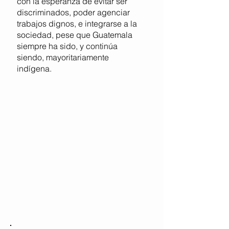
con la esperanza de evitar ser
discriminados, poder agenciar
trabajos dignos, e integrarse a la
sociedad, pese que Guatemala
siempre ha sido, y continúa
siendo, mayoritariamente
indígena.