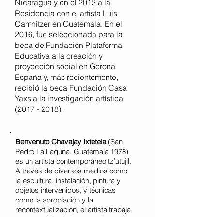
Nicaragua y en el 2012 a la
Residencia con el artista Luis
Camnitzer en Guatemala. En el
2016, fue seleccionada para la
beca de Fundación Plataforma
Educativa a la creación y
proyección social en Gerona
España y, más recientemente,
recibió la beca Fundación Casa
Yaxs a la investigación artística
(2017 - 2018)
.
Benvenuto Chavajay Ixtetela
(San
Pedro La Laguna, Guatemala 1978)
es un artista contemporáneo tz’utujil.
A través de diversos medios como
la escultura, instalación, pintura y
objetos intervenidos, y técnicas
como la apropiación y la
recontextualización, el artista trabaja