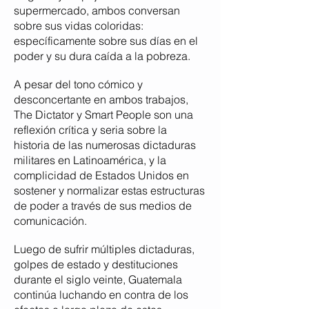
supermercado, ambos conversan
sobre sus vidas coloridas:
específicamente sobre sus días en el
poder
y su dura caída a la pobreza.
A pesar del tono cómico y
desconcertante en ambos trabajos,
The Dictator y Smart People son una
reflexión crítica y seria sobre la
historia de las numerosas dictaduras
militares en Latinoamérica,
y la
complicidad de Estados Unidos en
sostener y normalizar estas estructuras
de poder a través de sus medios de
comunicación.
Luego de sufrir múltiples dictaduras,
golpes de estado
y destituciones
durante el siglo veinte, Guatemala
continúa luchando en contra de los