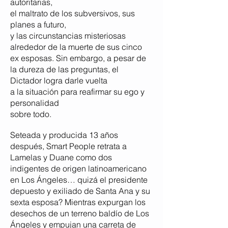
autoritarias,
el maltrato de los subversivos, sus
planes a futuro,
y las circunstancias misteriosas
alrededor de la muerte de sus cinco
ex esposas. Sin embargo, a pesar de
la dureza de las preguntas, el
Dictador logra darle vuelta
a la situación para reafirmar su ego y
personalidad
sobre todo.
Seteada y producida 13 años
después, Smart People retrata a
Lamelas y Duane como dos
indigentes
de origen latinoamericano
en Los Ángeles… quizá
el presidente
depuesto y exiliado de Santa Ana y su
sexta esposa? Mientras expurgan los
desechos de un terreno baldío de Los
Ángeles y empujan una carreta de