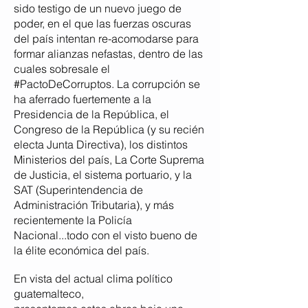
sido testigo de un nuevo juego de
poder, en el que las fuerzas oscuras
del país intentan re-acomodarse para
formar alianzas nefastas, dentro de las
cuales sobresale el
#PactoDeCorruptos. La corrupción se
ha aferrado fuertemente a la
Presidencia de la República, el
Congreso de la República (y su recién
electa Junta Directiva), los distintos
Ministerios del país, La Corte Suprema
de Justicia, el sistema portuario, y la
SAT (Superintendencia de
Administración
Tributaria), y más
recientemente la Policía
Nacional...todo con el visto bueno de
la élite económica del país.
En vista del actual clima político
guatemalteco,