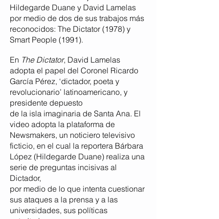
Hildegarde Duane y David Lamelas
por medio de dos de sus trabajos más
reconocidos: The Dictator (1978) y
Smart People (1991).
En
The Dictator
, David Lamelas
adopta el papel del Coronel Ricardo
García Pérez, ‘dictador, poeta y
revolucionario’ latinoamericano, y
presidente depuesto
de la isla imaginaria de Santa Ana. El
video adopta la plataforma de
Newsmakers, un noticiero televisivo
ficticio, en el cual la reportera Bárbara
López (Hildegarde Duane) realiza una
serie de preguntas incisivas al
Dictador,
por medio de
lo que intenta cuestionar
sus ataques a la prensa y a las
universidades, sus políticas