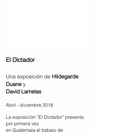
El Dictador
Una exposición de
Hildegarde
Duane
y
David Lamelas
Abril - diciembre 2018
La exposición “El Dictador” presenta
por primera vez
en Guatemala el trabajo de