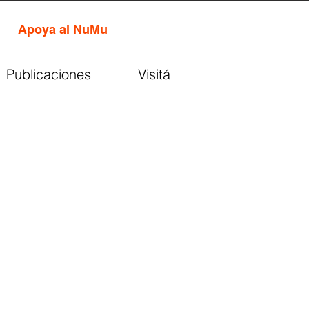
Apoya al NuMu
Publicaciones
Visitá