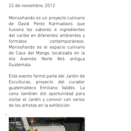
22 de noviembre, 2012
Morisoñando es un proyecto culinario
de David Perez Karmadavis que
fusiona los sabores e ingredientes
del caribe en diferentes ambientes y
formatos contemporáneos.
Morisoñando es el espacio culinario
de Casa del Mango, localizada en la
6ta Avenida Norte #66 antigua
Guatemala.
Este evento formó parte del Jardín de
Esculturas, proyecto del curador
guatemalteco Emiliano Valdés. La
cena también dió oportunidad para
visitar el Jardín y convivir con varios
de los artistas en la exhibición.