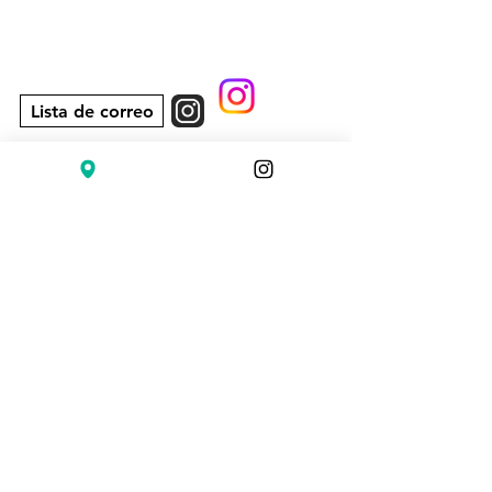
Lista de correo
Diagonal 6, 15-80 zona 10