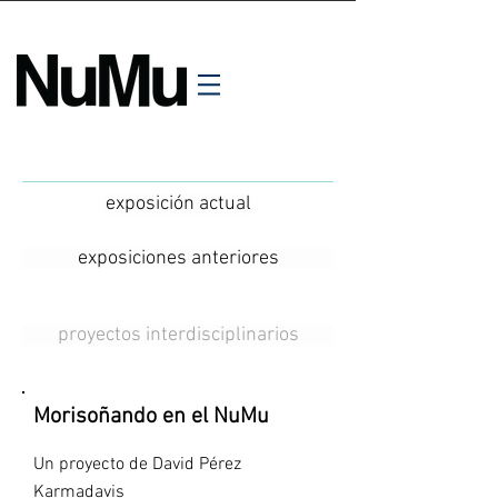
exposición actual
exposiciones anteriores
proyectos interdisciplinarios
Morisoñando en el NuMu
Un proyecto de David Pérez
Karmadavis