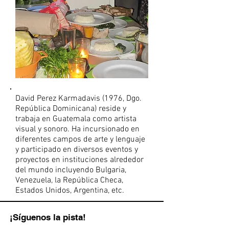
David Perez Karmadavis (1976, Dgo.
República Dominicana) reside y
trabaja en Guatemala como artista
visual y sonoro. Ha incursionado en
diferentes campos de arte y lenguaje
y participado en diversos eventos y
proyectos en instituciones alrededor
del mundo incluyendo Bulgaria,
Venezuela, la República Checa,
Estados Unidos, Argentina, etc.
¡Síguenos la pista!