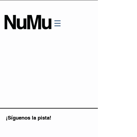
¡Síguenos la pista!