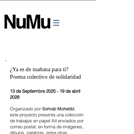
¿Ya es de mañana para ti?
Poema colectivo de solidaridad
13 de Septiembre 2025 - 19 de abril
2026
Organizado por
,
Sohrab Mohebbi
este proyecto presenta una colección
de trabajos en papel A4 enviados por
correo postal, en forma de imágenes,
dibujos, palabras, entre otras.