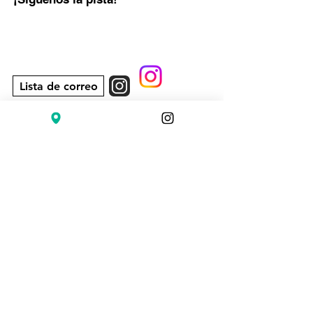
Lista de correo